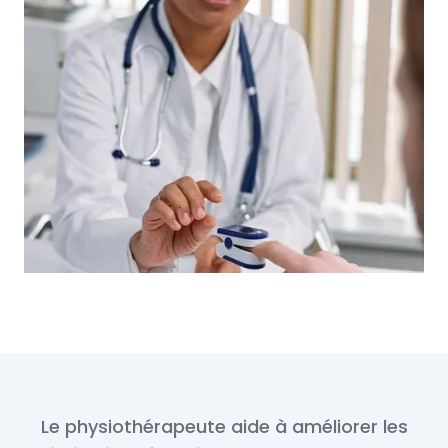
Le physiothérapeute aide à améliorer les