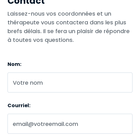
Contact
Laissez-nous vos coordonnées et un
thérapeute vous contactera dans les plus
brefs délais. Il se fera un plaisir de répondre
à toutes vos questions.
Nom:
Courriel: