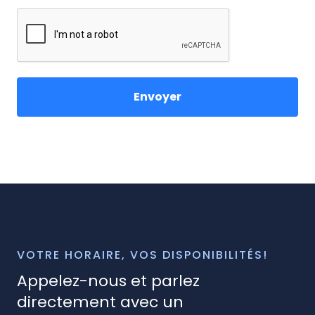
VOTRE HORAIRE, VOS DISPONIBILITÉS!
Appelez-nous et parlez
directement avec un