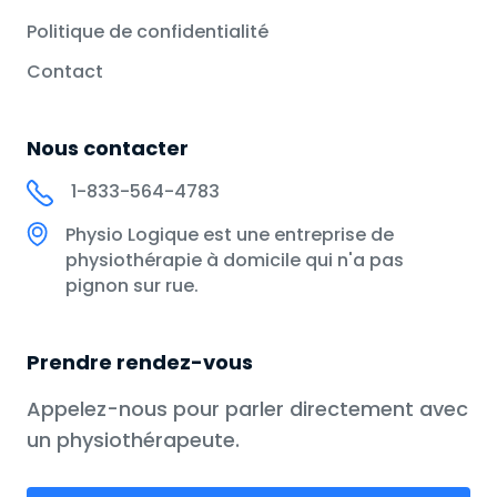
Politique de confidentialité
Contact
Nous contacter
1-833-564-4783
Physio Logique est une entreprise de
physiothérapie à domicile qui n'a pas
pignon sur rue.
Prendre rendez-vous
Appelez-nous pour parler directement avec
un physiothérapeute.