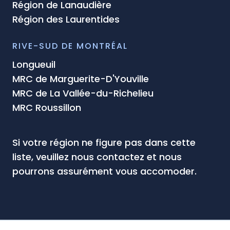
Région de Lanaudière
Région des Laurentides
RIVE-SUD DE MONTRÉAL
Longueuil
MRC de Marguerite-D'Youville
MRC de La Vallée-du-Richelieu
MRC Roussillon
Si votre région ne figure pas dans cette
liste, veuillez nous contactez et nous
pourrons assurément vous accomoder.