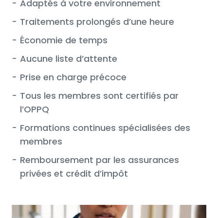
-
Adaptés à votre environnement
-
Traitements prolongés d’une heure
-
Économie de temps
-
Aucune liste d’attente
-
Prise en charge précoce
-
Tous les membres sont certifiés par
l’OPPQ
-
Formations continues spécialisées des
membres
-
Remboursement par les assurances
privées et crédit d’impôt