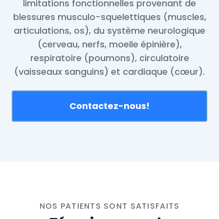
limitations fonctionnelles provenant de
blessures musculo-squelettiques (muscles,
articulations, os), du système neurologique
(cerveau, nerfs, moelle épinière),
respiratoire (poumons), circulatoire
(vaisseaux sanguins) et cardiaque (cœur).
Contactez-nous!
NOS PATIENTS SONT SATISFAITS