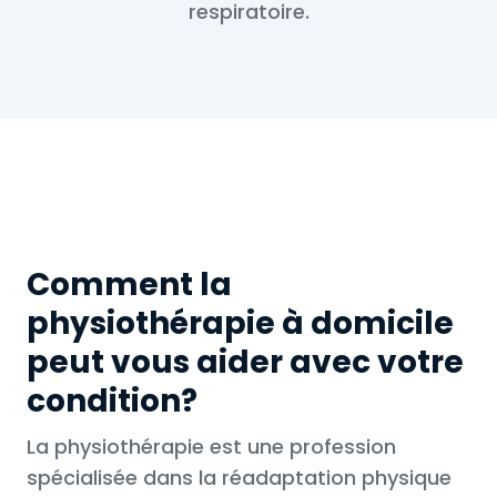
respiratoire.
Comment la
physiothérapie à domicile
peut vous aider avec votre
condition?
La physiothérapie est une profession
spécialisée dans la réadaptation physique