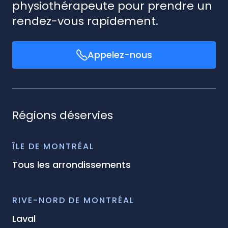
physiothérapeute pour prendre un
rendez-vous rapidement.
Appelez-nous
Régions déservies
ÎLE DE MONTRÉAL
Tous les arrondissements
RIVE-NORD DE MONTRÉAL
Laval