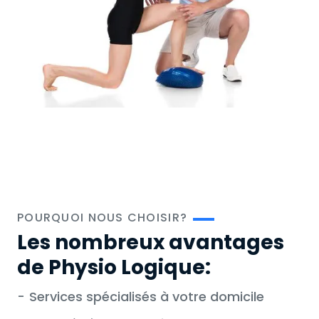
POURQUOI NOUS CHOISIR?
Les nombreux avantages
de Physio Logique:
-
Services spécialisés à votre domicile