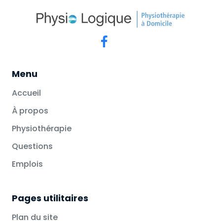
Menu
Accueil
À propos
Physiothérapie
Questions
Emplois
Pages utilitaires
Plan du site