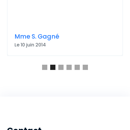
Mme S. Gagné
Le 10 juin 2014
Slide 2 of 6.