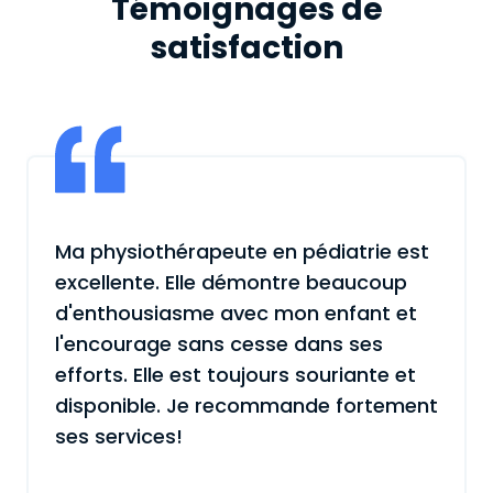
Témoignages de
satisfaction
Ma physiothérapeute en pédiatrie est
excellente. Elle démontre beaucoup
d'enthousiasme avec mon enfant et
l'encourage sans cesse dans ses
efforts. Elle est toujours souriante et
disponible. Je recommande fortement
ses services!