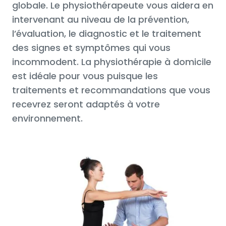
globale. Le physiothérapeute vous aidera en
intervenant au niveau de la prévention,
l’évaluation, le diagnostic et le traitement
des signes et symptômes qui vous
incommodent. La physiothérapie à domicile
est idéale pour vous puisque les
traitements et recommandations que vous
recevrez seront adaptés à votre
environnement.