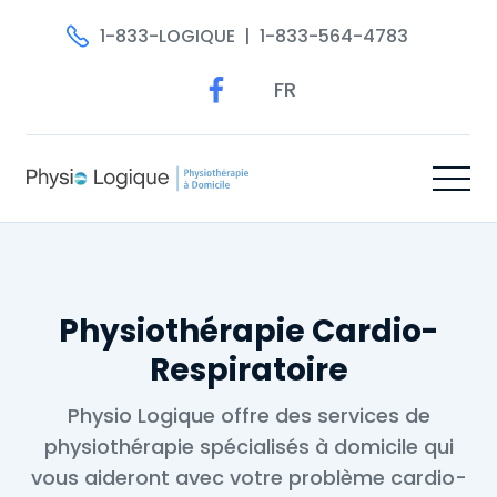
1-833-LOGIQUE | 1-833-564-4783
FR
Physiothérapie Cardio-
Respiratoire
Physio Logique offre des services de
physiothérapie spécialisés à domicile qui
vous aideront avec votre problème cardio-