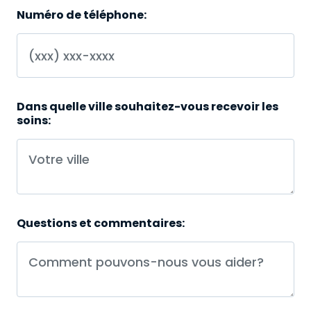
Numéro de téléphone:
Dans quelle ville souhaitez-vous recevoir les
soins:
Questions et commentaires: