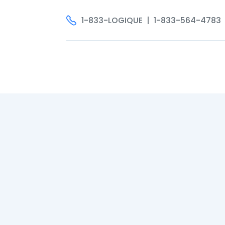
1-833-LOGIQUE | 1-833-564-4783
Acc